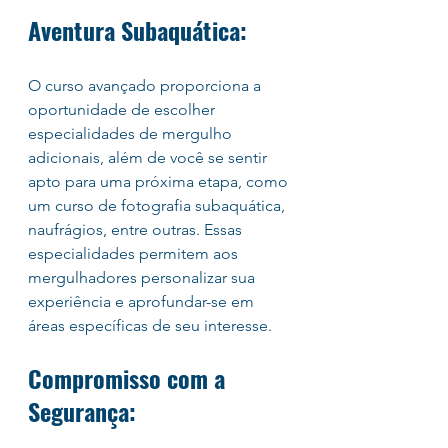
Aventura Subaquática:
O curso avançado proporciona a 
oportunidade de escolher 
especialidades de mergulho 
adicionais, além de você se sentir 
apto para uma próxima etapa, como 
um curso de fotografia subaquática, 
naufrágios, entre outras. Essas 
especialidades permitem aos 
mergulhadores personalizar sua 
experiência e aprofundar-se em 
áreas específicas de seu interesse.
Compromisso com a 
Segurança: