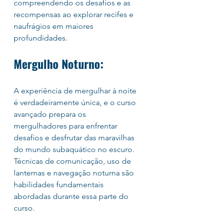
compreendendo os desafios e as 
recompensas ao explorar recifes e 
naufrágios em maiores 
profundidades.
Mergulho Noturno:
A experiência de mergulhar à noite 
é verdadeiramente única, e o curso 
avançado prepara os 
mergulhadores para enfrentar 
desafios e desfrutar das maravilhas 
do mundo subaquático no escuro. 
Técnicas de comunicação, uso de 
lanternas e navegação noturna são 
habilidades fundamentais 
abordadas durante essa parte do 
curso.