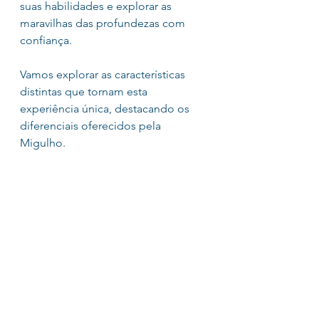
suas habilidades e explorar as 
maravilhas das profundezas com 
confiança.
Vamos explorar as características 
distintas que tornam esta 
experiência única, destacando os 
diferenciais oferecidos pela 
Migulho.