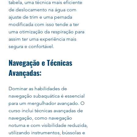
tabela, uma técnica mais eficiente 
de deslocamento na água com 
ajuste de trim e uma pernada 
modificada com isso tende a ter 
uma otimização da respiração para 
assim ter uma experiência mais 
segura e confortável.
Navegação e Técnicas 
Avançadas:
Dominar as habilidades de 
navegação subaquática é essencial 
para um mergulhador avançado. O 
curso inclui técnicas avançadas de 
navegação, como navegação 
noturna e com visibilidade reduzida, 
utilizando instrumentos, bússolas e 