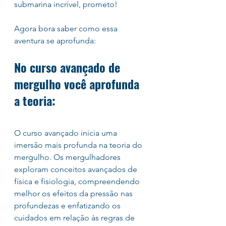
submarina incrível, prometo!
Agora bora saber como essa 
aventura se aprofunda:
No curso avançado de 
mergulho você aprofunda 
a teoria:
O curso avançado inicia uma 
imersão mais profunda na teoria do 
mergulho. Os mergulhadores 
exploram conceitos avançados de 
física e fisiologia, compreendendo 
melhor os efeitos da pressão nas 
profundezas e enfatizando os 
cuidados em relação às regras de 