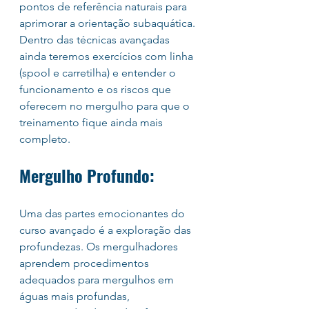
pontos de referência naturais para 
aprimorar a orientação subaquática. 
Dentro das técnicas avançadas 
ainda teremos exercícios com linha 
(spool e carretilha) e entender o 
funcionamento e os riscos que 
oferecem no mergulho para que o 
treinamento fique ainda mais 
completo.
Mergulho Profundo:
Uma das partes emocionantes do 
curso avançado é a exploração das 
profundezas. Os mergulhadores 
aprendem procedimentos 
adequados para mergulhos em 
águas mais profundas, 