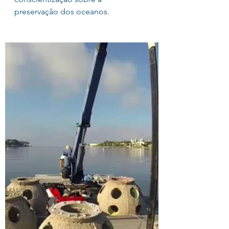
preservação dos oceanos.