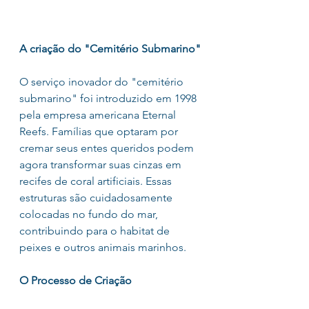
A criação do "Cemitério Submarino"
O serviço inovador do "cemitério 
submarino" foi introduzido em 1998 
pela empresa americana Eternal 
Reefs. Famílias que optaram por 
cremar seus entes queridos podem 
agora transformar suas cinzas em 
recifes de coral artificiais. Essas 
estruturas são cuidadosamente 
colocadas no fundo do mar, 
contribuindo para o habitat de 
peixes e outros animais marinhos.
O Processo de Criação