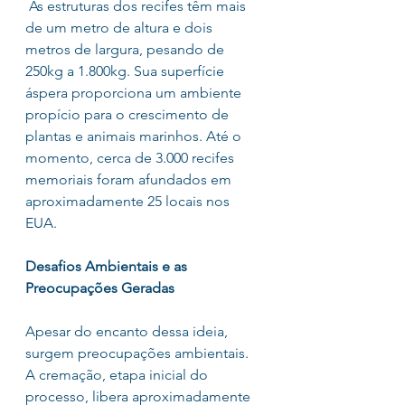
 As estruturas dos recifes têm mais 
de um metro de altura e dois 
metros de largura, pesando de 
250kg a 1.800kg. Sua superfície 
áspera proporciona um ambiente 
propício para o crescimento de 
plantas e animais marinhos. Até o 
momento, cerca de 3.000 recifes 
memoriais foram afundados em 
aproximadamente 25 locais nos 
EUA.
Desafios Ambientais e as 
Preocupações Geradas
Apesar do encanto dessa ideia, 
surgem preocupações ambientais. 
A cremação, etapa inicial do 
processo, libera aproximadamente 