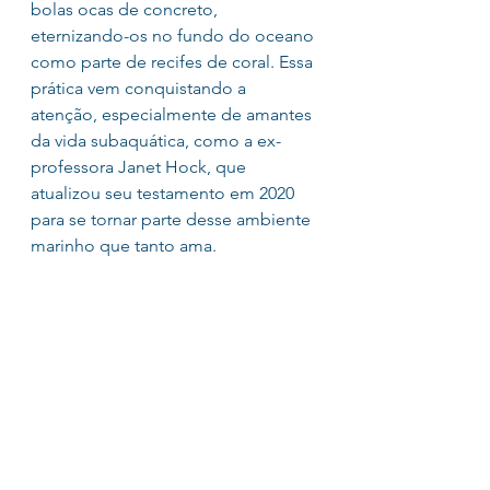
bolas ocas de concreto, 
eternizando-os no fundo do oceano 
como parte de recifes de coral. Essa 
prática vem conquistando a 
atenção, especialmente de amantes 
da vida subaquática, como a ex-
professora Janet Hock, que 
atualizou seu testamento em 2020 
para se tornar parte desse ambiente 
marinho que tanto ama.