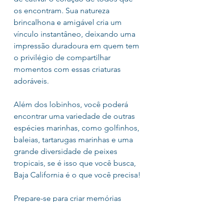
os encontram. Sua natureza 
brincalhona e amigável cria um 
vínculo instantâneo, deixando uma 
impressão duradoura em quem tem 
o privilégio de compartilhar 
momentos com essas criaturas 
adoráveis.
Além dos lobinhos, você poderá 
encontrar uma variedade de outras 
espécies marinhas, como golfinhos, 
baleias, tartarugas marinhas e uma 
grande diversidade de peixes 
tropicais, se é isso que você busca, 
Baja California é o que você precisa!
Prepare-se para criar memórias 
inesquecíveis com esses 