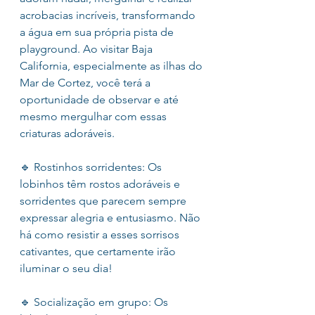
acrobacias incríveis, transformando 
a água em sua própria pista de 
playground. Ao visitar Baja 
California, especialmente as ilhas do 
Mar de Cortez, você terá a 
oportunidade de observar e até 
mesmo mergulhar com essas 
criaturas adoráveis.
🔹 Rostinhos sorridentes: Os 
lobinhos têm rostos adoráveis e 
sorridentes que parecem sempre 
expressar alegria e entusiasmo. Não 
há como resistir a esses sorrisos 
cativantes, que certamente irão 
iluminar o seu dia!
🔹 Socialização em grupo: Os 